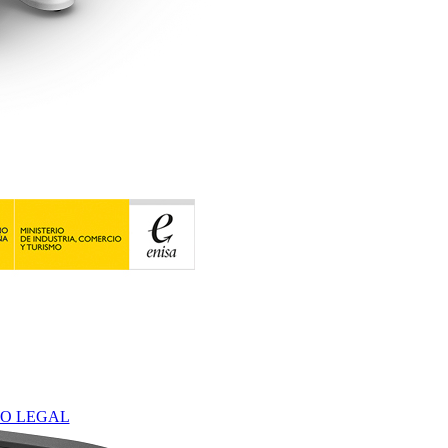
SO LEGAL