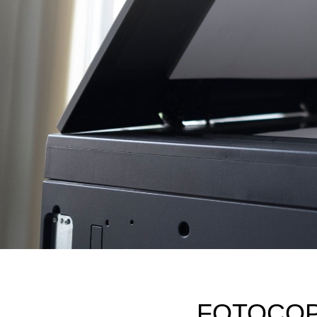
FOTOCOP