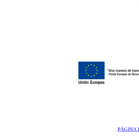
PÁGINA 