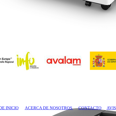
DE INICIO
ACERCA DE NOSOTROS
CONTACTO
AVI